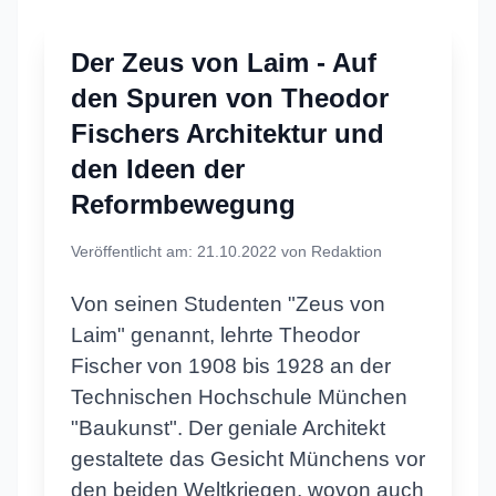
Der Zeus von Laim - Auf
den Spuren von Theodor
Fischers Architektur und
den Ideen der
Reformbewegung
Veröffentlicht am: 21.10.2022 von Redaktion
Von seinen Studenten "Zeus von
Laim" genannt, lehrte Theodor
Fischer von 1908 bis 1928 an der
Technischen Hochschule München
"Baukunst". Der geniale Architekt
gestaltete das Gesicht Münchens vor
den beiden Weltkriegen, wovon auch