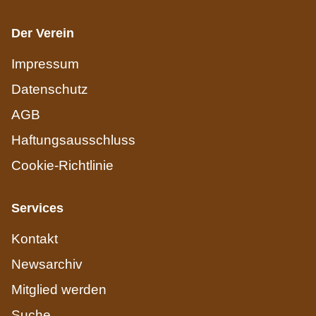
Der Verein
Impressum
Datenschutz
AGB
Haftungsausschluss
Cookie-Richtlinie
Services
Kontakt
Newsarchiv
Mitglied werden
Suche