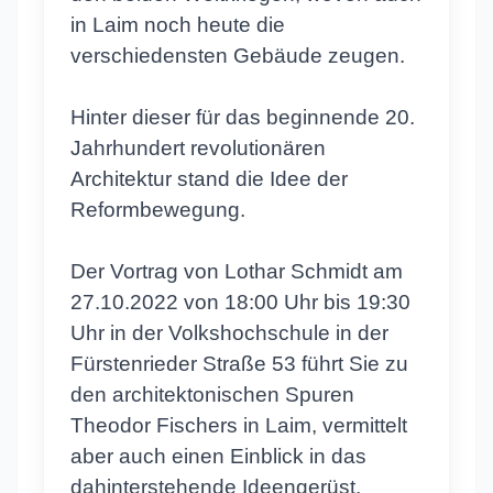
in Laim noch heute die
verschiedensten Gebäude zeugen.
Hinter dieser für das beginnende 20.
Jahrhundert revolutionären
Architektur stand die Idee der
Reformbewegung.
Der Vortrag von Lothar Schmidt am
27.10.2022 von 18:00 Uhr bis 19:30
Uhr in der Volkshochschule in der
Fürstenrieder Straße 53 führt Sie zu
den architektonischen Spuren
Theodor Fischers in Laim, vermittelt
aber auch einen Einblick in das
dahinterstehende Ideengerüst.