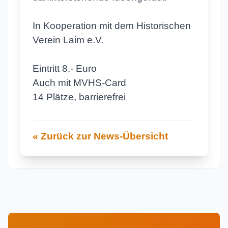
In Kooperation mit dem Historischen
Verein Laim e.V.
Eintritt 8.- Euro
Auch mit MVHS-Card
14 Plätze, barrierefrei
« Zurück zur News-Übersicht