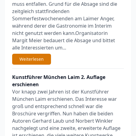
muss entfallen. Grund für die Absage sind die
zeitgleich stattfindenden
Sommerfestwochenenden am Laimer Anger,
während derer die Gastronomie im Interim
nicht genutzt werden kann.Organisatorin
Margit Meier bedauert die Absage und bittet
alle Interessierten um...
Weiterlesen
Kunstführer München Laim 2. Auflage
erschienen
Vor knapp zwei Jahren ist der Kunstführer
München Laim erschienen. Das Interesse war
groß und entsprechend schnell war die
Broschüre vergriffen. Nun haben die beiden
Autoren Gerhard Laub und Norbert Winkler
nachgelegt und eine zweite, erweiterte Auflage
ist erschienen, die viele weitere Kunstwerke