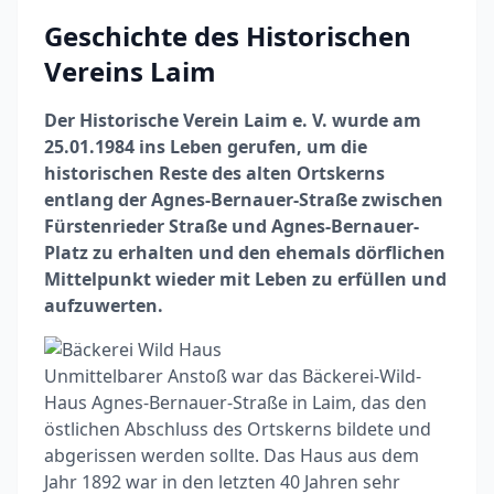
Geschichte des Historischen
Vereins Laim
Der Historische Verein Laim e. V. wurde am
25.01.1984 ins Leben gerufen, um die
historischen Reste des alten Ortskerns
entlang der Agnes-Bernauer-Straße zwischen
Fürstenrieder Straße und Agnes-Bernauer-
Platz zu erhalten und den ehemals dörflichen
Mittelpunkt wieder mit Leben zu erfüllen und
aufzuwerten.
Unmittelbarer Anstoß war das Bäckerei-Wild-
Haus Agnes-Bernauer-Straße in Laim, das den
östlichen Abschluss des Ortskerns bildete und
abgerissen werden sollte. Das Haus aus dem
Jahr 1892 war in den letzten 40 Jahren sehr