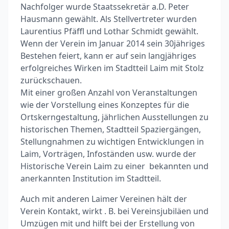
Nachfolger wurde Staatssekretär a.D. Peter
Hausmann gewählt. Als Stellvertreter wurden
Laurentius Pfäffl und Lothar Schmidt gewählt.
Wenn der Verein im Januar 2014 sein 30jähriges
Bestehen feiert, kann er auf sein langjähriges
erfolgreiches Wirken im Stadtteil Laim mit Stolz
zurückschauen.
Mit einer großen Anzahl von Veranstaltungen
wie der Vorstellung eines Konzeptes für die
Ortskerngestaltung, jährlichen Ausstellungen zu
historischen Themen, Stadtteil Spaziergängen,
Stellungnahmen zu wichtigen Entwicklungen in
Laim, Vorträgen, Infoständen usw. wurde der
Historische Verein Laim zu einer bekannten und
anerkannten Institution im Stadtteil.
Auch mit anderen Laimer Vereinen hält der
Verein Kontakt, wirkt . B. bei Vereinsjubiläen und
Umzügen mit und hilft bei der Erstellung von