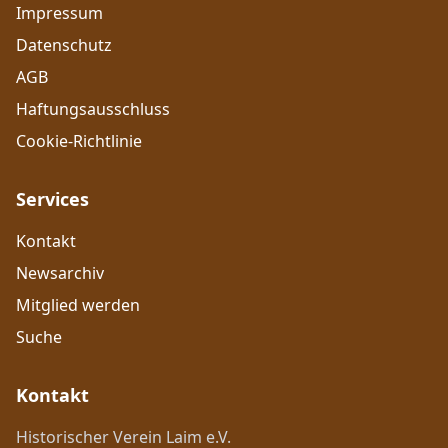
Impressum
Datenschutz
AGB
Haftungsausschluss
Cookie-Richtlinie
Services
Kontakt
Newsarchiv
Mitglied werden
Suche
Kontakt
Historischer Verein Laim e.V.