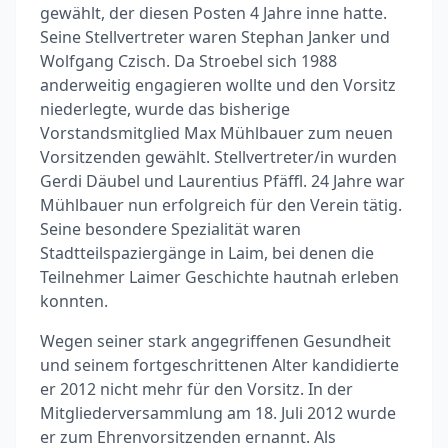
gewählt, der diesen Posten 4 Jahre inne hatte.
Seine Stellvertreter waren Stephan Janker und
Wolfgang Czisch. Da Stroebel sich 1988
anderweitig engagieren wollte und den Vorsitz
niederlegte, wurde das bisherige
Vorstandsmitglied Max Mühlbauer zum neuen
Vorsitzenden gewählt. Stellvertreter/in wurden
Gerdi Däubel und Laurentius Pfäffl. 24 Jahre war
Mühlbauer nun erfolgreich für den Verein tätig.
Seine besondere Spezialität waren
Stadtteilspaziergänge in Laim, bei denen die
Teilnehmer Laimer Geschichte hautnah erleben
konnten.
Wegen seiner stark angegriffenen Gesundheit
und seinem fortgeschrittenen Alter kandidierte
er 2012 nicht mehr für den Vorsitz. In der
Mitgliederversammlung am 18. Juli 2012 wurde
er zum Ehrenvorsitzenden ernannt. Als