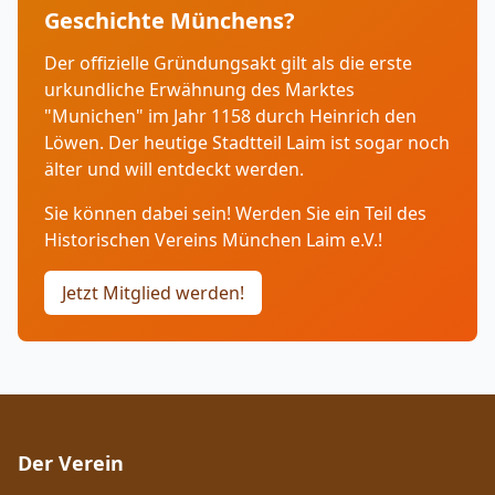
Geschichte Münchens?
Der offizielle Gründungsakt gilt als die erste
urkundliche Erwähnung des Marktes
"Munichen" im Jahr 1158 durch Heinrich den
Löwen. Der heutige Stadtteil Laim ist sogar noch
älter und will entdeckt werden.
Sie können dabei sein! Werden Sie ein Teil des
Historischen Vereins München Laim e.V.!
Jetzt Mitglied werden!
Der Verein