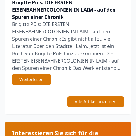
Brigitte Püls: DIE ERSTEN
EISENBAHNERCOLONIEN IN LAIM - auf den
Spuren einer Chronik
Brigitte Püls: DIE ERSTEN
EISENBAHNERCOLONIEN IN LAIM - auf den
Spuren einer ChronikEs gibt nicht all zu viel
Literatur über den Stadtteil Laim. Jetzt ist ein
Buch von Brigitte Püls hinzugekommen: DIE
ERSTEN EISENBAHNERCOLONIEN IN LAIM - auf
den Spuren einer Chronik Das Werk entstand...
Weiterlesen
Alle Artikel anzeigen
Interessieren Sie sich für die