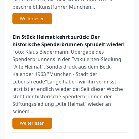
beschreibt.Kunstführer München...
Weiterlesen
Ein Stück Heimat kehrt zurück: Der
historische Spenderbrunnen sprudelt wieder!
Foto: Klaus Biedermann, Übergabe des
Spenderbrunnens in der Evakuierten-Siedlung
"Alte Heimat", Sonderdruck aus dem Beck-
Kalender 1963 "München - Stadt der
Lebensfreude"Lange haben wir ihn vermisst,
jetzt ist er endlich wieder da: Seit dieser Woche
steht der historische Spenderbrunnen der
Stiftungssiedlung „Alte Heimat“ wieder an
seinem...
Weiterlesen