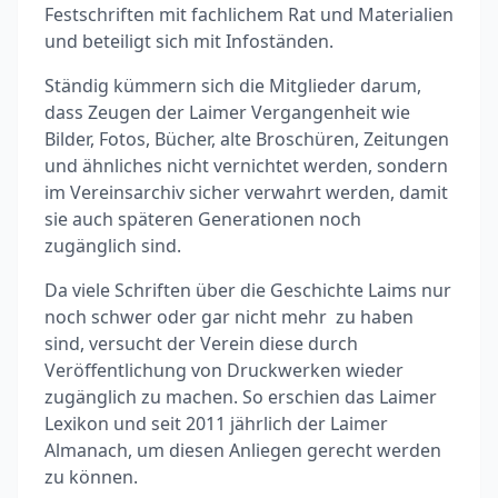
Festschriften mit fachlichem Rat und Materialien
und beteiligt sich mit Infoständen.
Ständig kümmern sich die Mitglieder darum,
dass Zeugen der Laimer Vergangenheit wie
Bilder, Fotos, Bücher, alte Broschüren, Zeitungen
und ähnliches nicht vernichtet werden, sondern
im Vereinsarchiv sicher verwahrt werden, damit
sie auch späteren Generationen noch
zugänglich sind.
Da viele Schriften über die Geschichte Laims nur
noch schwer oder gar nicht mehr zu haben
sind, versucht der Verein diese durch
Veröffentlichung von Druckwerken wieder
zugänglich zu machen. So erschien das Laimer
Lexikon und seit 2011 jährlich der Laimer
Almanach, um diesen Anliegen gerecht werden
zu können.