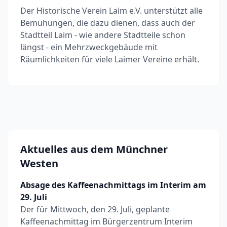
Der Historische Verein Laim e.V. unterstützt alle
Bemühungen, die dazu dienen, dass auch der
Stadtteil Laim - wie andere Stadtteile schon
längst - ein Mehrzweckgebäude mit
Räumlichkeiten für viele Laimer Vereine erhält.
Aktuelles aus dem Münchner
Westen
Absage des Kaffeenachmittags im Interim am
29. Juli
Der für Mittwoch, den 29. Juli, geplante
Kaffeenachmittag im Bürgerzentrum Interim