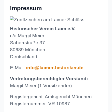
Impressum
Historischer Verein Laim e.V.
c/o Margit Meier
Saherrstraße 37
80689 München
Deutschland
E-Mail:
info@laimer-historiker.de
Vertretungsberechtigter Vorstand:
Margit Meier (1.Vorsitzender)
Registergericht: Amtsgericht München
Registernummer: VR 10987