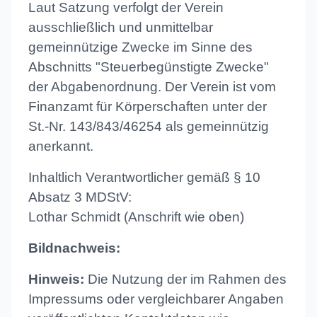
Laut Satzung verfolgt der Verein
ausschließlich und unmittelbar
gemeinnützige Zwecke im Sinne des
Abschnitts "Steuerbegünstigte Zwecke"
der Abgabenordnung. Der Verein ist vom
Finanzamt für Körperschaften unter der
St.-Nr. 143/843/46254 als gemeinnützig
anerkannt.
Inhaltlich Verantwortlicher gemäß § 10
Absatz 3 MDStV:
Lothar Schmidt (Anschrift wie oben)
Bildnachweis:
Hinweis:
Die Nutzung der im Rahmen des
Impressums oder vergleichbarer Angaben