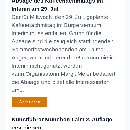
Absage des Kaffeenachmittags im
Interim am 29. Juli
Der für Mittwoch, den 29. Juli, geplante
Kaffeenachmittag im Bürgerzentrum
Interim muss entfallen. Grund für die
Absage sind die zeitgleich stattfindenden
Sommerfestwochenenden am Laimer
Anger, während derer die Gastronomie im
Interim nicht genutzt werden
kann.Organisatorin Margit Meier bedauert
die Absage und bittet alle Interessierten
um...
Weiterlesen
Kunstführer München Laim 2. Auflage
erschienen