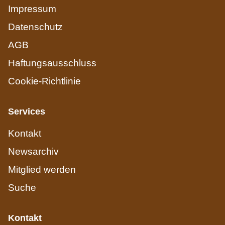
Impressum
Datenschutz
AGB
Haftungsausschluss
Cookie-Richtlinie
Services
Kontakt
Newsarchiv
Mitglied werden
Suche
Kontakt