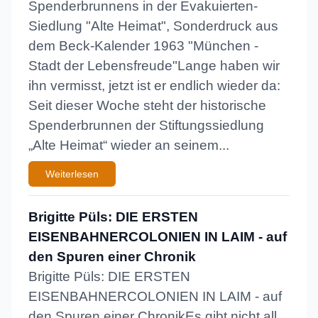
Spenderbrunnens in der Evakuierten-
Siedlung "Alte Heimat", Sonderdruck aus
dem Beck-Kalender 1963 "München -
Stadt der Lebensfreude"Lange haben wir
ihn vermisst, jetzt ist er endlich wieder da:
Seit dieser Woche steht der historische
Spenderbrunnen der Stiftungssiedlung
„Alte Heimat“ wieder an seinem...
Weiterlesen
Brigitte Püls: DIE ERSTEN
EISENBAHNERCOLONIEN IN LAIM - auf
den Spuren einer Chronik
Brigitte Püls: DIE ERSTEN
EISENBAHNERCOLONIEN IN LAIM - auf
den Spuren einer ChronikEs gibt nicht all