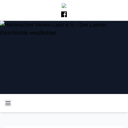
Impressum
Pflichtangaben und Hinweise