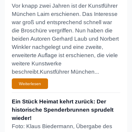
Vor knapp zwei Jahren ist der Kunstführer
München Laim erschienen. Das Interesse
war groß und entsprechend schnell war
die Broschüre vergriffen. Nun haben die
beiden Autoren Gerhard Laub und Norbert
Winkler nachgelegt und eine zweite,
erweiterte Auflage ist erschienen, die viele
weitere Kunstwerke
beschreibt.Kunstführer München...
Weiterlesen
Ein Stück Heimat kehrt zurück: Der
historische Spenderbrunnen sprudelt
wieder!
Foto: Klaus Biedermann, Übergabe des