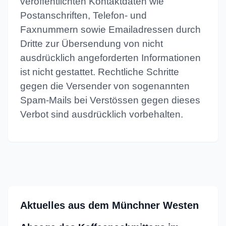
veröffentlichten Kontaktdaten wie
Postanschriften, Telefon- und
Faxnummern sowie Emailadressen durch
Dritte zur Übersendung von nicht
ausdrücklich angeforderten Informationen
ist nicht gestattet. Rechtliche Schritte
gegen die Versender von sogenannten
Spam-Mails bei Verstössen gegen dieses
Verbot sind ausdrücklich vorbehalten.
Aktuelles aus dem Münchner Westen