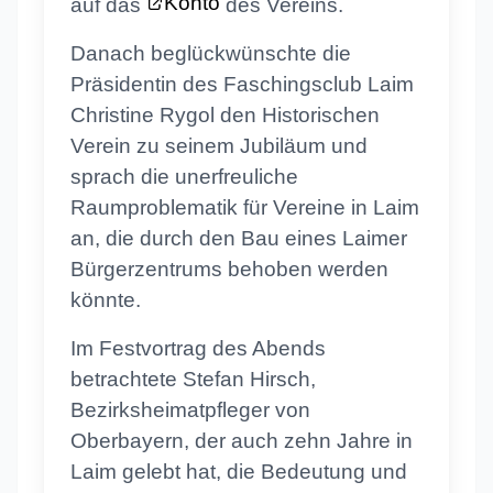
Konto
auf das
des Vereins.
Danach beglückwünschte die
Präsidentin des Faschingsclub Laim
Christine Rygol den Historischen
Verein zu seinem Jubiläum und
sprach die unerfreuliche
Raumproblematik für Vereine in Laim
an, die durch den Bau eines Laimer
Bürgerzentrums behoben werden
könnte.
Im Festvortrag des Abends
betrachtete Stefan Hirsch,
Bezirksheimatpfleger von
Oberbayern, der auch zehn Jahre in
Laim gelebt hat, die Bedeutung und