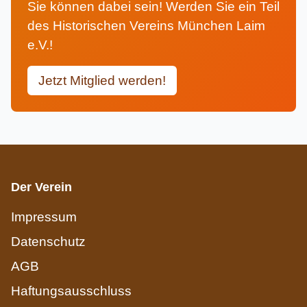
Sie können dabei sein! Werden Sie ein Teil
des Historischen Vereins München Laim
e.V.!
Jetzt Mitglied werden!
Der Verein
Impressum
Datenschutz
AGB
Haftungsausschluss