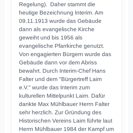
Regelung). Daher stammt die
heutige Bezeichnung Interim. Am
09.11.1913 wurde das Gebäude
dann als evangelische Kirche
geweiht und bis 1956 als
evangelische Pfarrkirche genutzt.
Von engagierten Bürgern wurde das
Gebäude dann vor dem Abriss
bewahrt. Durch Interim-Chef Hans
Falter und dem "Bürgertreff Laim
e.V." wurde das Interim zum
kulturellen Mittelpunkt Laim. Dafür
dankte Max Mühlbauer Herrn Falter
sehr herzlich. Zur Gründung des
Historischen Vereins Laim führte laut
Herrn Mühlbauer 1984 der Kampf um