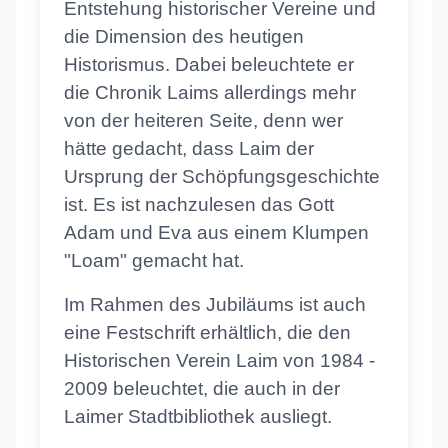
Entstehung historischer Vereine und
die Dimension des heutigen
Historismus. Dabei beleuchtete er
die Chronik Laims allerdings mehr
von der heiteren Seite, denn wer
hätte gedacht, dass Laim der
Ursprung der Schöpfungsgeschichte
ist. Es ist nachzulesen das Gott
Adam und Eva aus einem Klumpen
"Loam" gemacht hat.
Im Rahmen des Jubiläums ist auch
eine Festschrift erhältlich, die den
Historischen Verein Laim von 1984 -
2009 beleuchtet, die auch in der
Laimer Stadtbibliothek ausliegt.