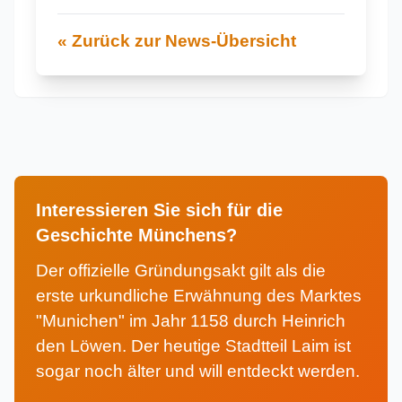
« Zurück zur News-Übersicht
Interessieren Sie sich für die
Geschichte Münchens?
Der offizielle Gründungsakt gilt als die
erste urkundliche Erwähnung des Marktes
"Munichen" im Jahr 1158 durch Heinrich
den Löwen. Der heutige Stadtteil Laim ist
sogar noch älter und will entdeckt werden.