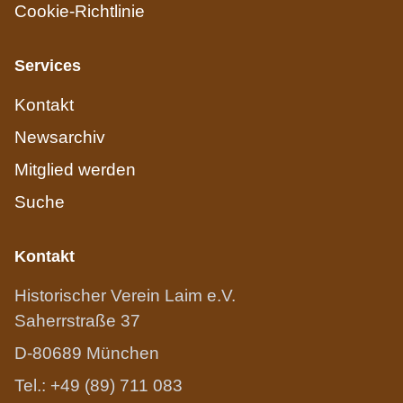
Cookie-Richtlinie
Services
Kontakt
Newsarchiv
Mitglied werden
Suche
Kontakt
Historischer Verein Laim e.V.
Saherrstraße 37
D-80689 München
Tel.: +49 (89) 711 083