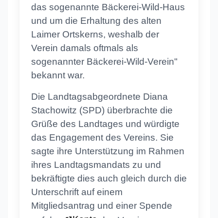
das sogenannte Bäckerei-Wild-Haus
und um die Erhaltung des alten
Laimer Ortskerns, weshalb der
Verein damals oftmals als
sogenannter Bäckerei-Wild-Verein"
bekannt war.
Die Landtagsabgeordnete Diana
Stachowitz (SPD) überbrachte die
Grüße des Landtages und würdigte
das Engagement des Vereins. Sie
sagte ihre Unterstützung im Rahmen
ihres Landtagsmandats zu und
bekräftigte dies auch gleich durch die
Unterschrift auf einem
Mitgliedsantrag und einer Spende