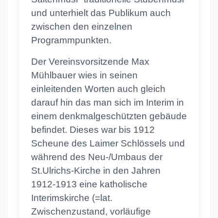
und unterhielt das Publikum auch
zwischen den einzelnen
Programmpunkten.
Der Vereinsvorsitzende Max
Mühlbauer wies in seinen
einleitenden Worten auch gleich
darauf hin das man sich im Interim in
einem denkmalgeschützten gebäude
befindet. Dieses war bis 1912
Scheune des Laimer Schlössels und
während des Neu-/Umbaus der
St.Ulrichs-Kirche in den Jahren
1912-1913 eine katholische
Interimskirche (=lat.
Zwischenzustand, vorläufige