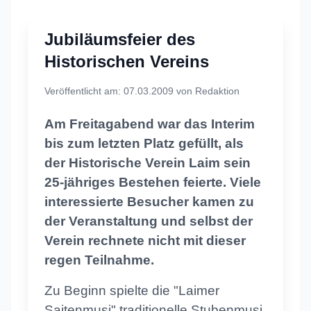
Jubiläumsfeier des
Historischen Vereins
Veröffentlicht am: 07.03.2009 von Redaktion
Am Freitagabend war das Interim
bis zum letzten Platz gefüllt, als
der Historische Verein Laim sein
25-jähriges Bestehen feierte. Viele
interessierte Besucher kamen zu
der Veranstaltung und selbst der
Verein rechnete nicht mit dieser
regen Teilnahme.
Zu Beginn spielte die "Laimer
Saitenmusi" traditionelle Stubenmusi