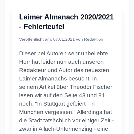
Laimer Almanach 2020/2021
- Fehlerteufel
Veröffentlicht am: 07.01.2021 von Redaktion
Dieser bei Autoren sehr unbeliebte
Herr hat leider nun auch unseren
Redakteur und Autor des neuesten
Laimer Almanachs besucht. In
seinem Artikel über Theodor Fischer
lesen wir auf den Seite 43 und 81
noch: "In Stuttgart gefeiert - in
München vergessen." Allerdings hat
die Stadt tatsächlich vor einiger Zeit -
zwar in Allach-Untermenzing - eine