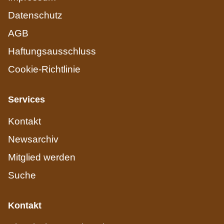
Datenschutz
AGB
Haftungsausschluss
Cookie-Richtlinie
Services
Kontakt
Newsarchiv
Mitglied werden
Suche
Kontakt