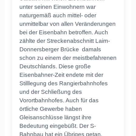
unter seinen Einwohnern war
naturgemäß auch mittel- oder
unmittelbar von allen Veränderungen
bei der Eisenbahn betroffen. Auch
zählte der Streckenabschnitt Laim-
Donnersberger Brücke damals
schon zu einem der meistbefahrenen
Deutschlands. Diese große
Eisenbahner-Zeit endete mit der
Stilllegung des Rangierbahnhofes
und der Schließung des
Vorortbahnhofes. Auch für das
örtliche Gewerbe haben
Gleisanschlüsse längst ihre
Bedeutung eingebüßt. Der S-
Bahnbau hat ein Übriges getan,