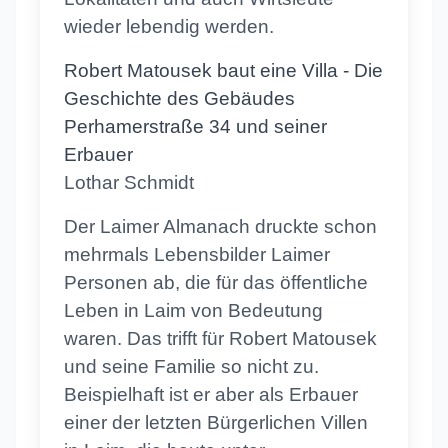
wieder lebendig werden.
Robert Matousek baut eine Villa - Die
Geschichte des Gebäudes
Perhamerstraße 34 und seiner
Erbauer
Lothar Schmidt
Der Laimer Almanach druckte schon
mehrmals Lebensbilder Laimer
Personen ab, die für das öffentliche
Leben in Laim von Bedeutung
waren. Das trifft für Robert Matousek
und seine Familie so nicht zu.
Beispielhaft ist er aber als Erbauer
einer der letzten Bürgerlichen Villen