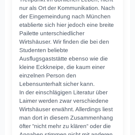
nur als Ort der Kommunikation. Nach
der Eingemeindung nach München
etablierte sich hier jedoch eine breite
Pailette unterschiedlicher
Wirtshäuser. Wir finden die bei den
Studenten beliebte
Ausflugsgaststätte ebenso wie die
kleine Eckkneipe, die kaum einer
einzelnen Person den
Lebensunterhalt sicher kann.
In der einschlägigen Literatur über
Laimer werden zwar verschiedene
Wirtshäuser erwähnt. Allerdings liest
man dort in diesem Zusammenhang
öfter “nicht mehr zu klären“ oder die
Angaben stimmen nicht mit anderen