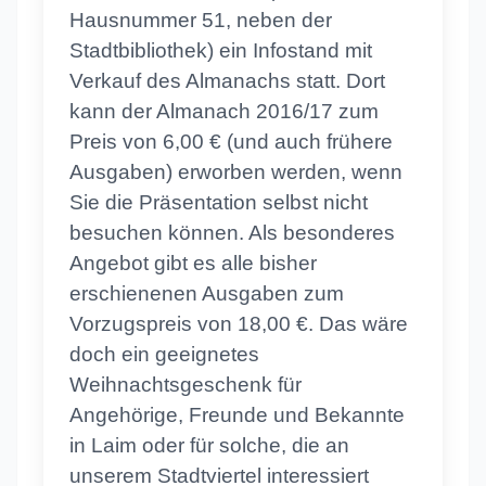
Hausnummer 51, neben der
Stadtbibliothek) ein Infostand mit
Verkauf des Almanachs statt. Dort
kann der Almanach 2016/17 zum
Preis von 6,00 € (und auch frühere
Ausgaben) erworben werden, wenn
Sie die Präsentation selbst nicht
besuchen können. Als besonderes
Angebot gibt es alle bisher
erschienenen Ausgaben zum
Vorzugspreis von 18,00 €. Das wäre
doch ein geeignetes
Weihnachtsgeschenk für
Angehörige, Freunde und Bekannte
in Laim oder für solche, die an
unserem Stadtviertel interessiert