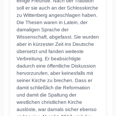
einige Freunde. Nach der Tradition
soll er sie auch an der Schlosskirche
zu Wittenberg angeschlagen haben.
Die Thesen waren in Latein, der
damaligen Sprache der
Wissenschaft, abgefasst. Sie wurden
aber in kürzester Zeit ins Deutsche
übersetzt und fanden weiteste
Verbreitung. Er beabsichtigte
dadurch eine öffentliche Diskussion
hervorzurufen, aber keinesfalls mit
seiner Kirche zu brechen. Dass er
damit schließlich die Reformation
und damit die Spaltung der
westlichen christlichen Kirche
auslöste, war damals sicher ebenso