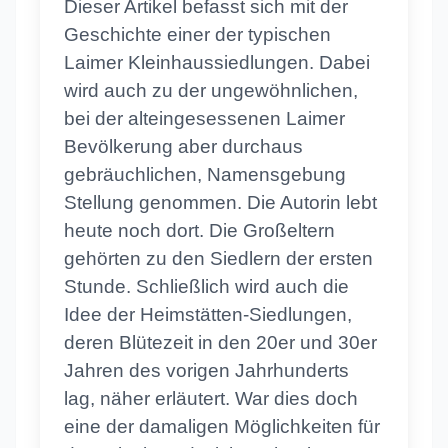
Dieser Artikel befasst sich mit der
Geschichte einer der typischen
Laimer Kleinhaussiedlungen. Dabei
wird auch zu der ungewöhnlichen,
bei der alteingesessenen Laimer
Bevölkerung aber durchaus
gebräuchlichen, Namensgebung
Stellung genommen. Die Autorin lebt
heute noch dort. Die Großeltern
gehörten zu den Siedlern der ersten
Stunde. Schließlich wird auch die
Idee der Heimstätten-Siedlungen,
deren Blütezeit in den 20er und 30er
Jahren des vorigen Jahrhunderts
lag, näher erläutert. War dies doch
eine der damaligen Möglichkeiten für