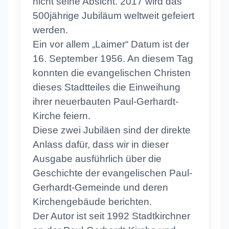
nicht seine Absicht. 2017 wird das
500jährige Jubiläum weltweit gefeiert
werden.
Ein vor allem „Laimer“ Datum ist der
16. September 1956. An diesem Tag
konnten die evangelischen Christen
dieses Stadtteiles die Einweihung
ihrer neuerbauten Paul-Gerhardt-
Kirche feiern.
Diese zwei Jubiläen sind der direkte
Anlass dafür, dass wir in dieser
Ausgabe ausführlich über die
Geschichte der evangelischen Paul-
Gerhardt-Gemeinde und deren
Kirchengebäude berichten.
Der Autor ist seit 1992 Stadtkirchner