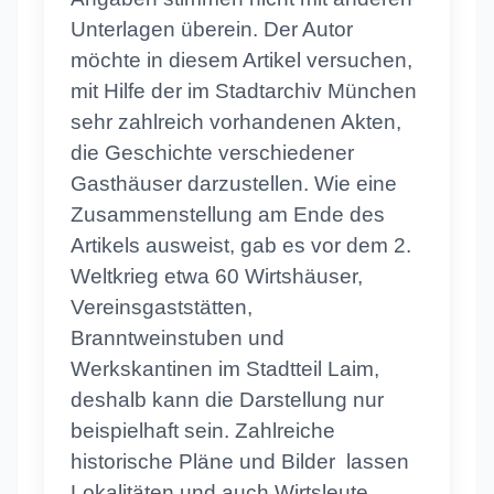
Unterlagen überein. Der Autor
möchte in diesem Artikel versuchen,
mit Hilfe der im Stadtarchiv München
sehr zahlreich vorhandenen Akten,
die Geschichte verschiedener
Gasthäuser darzustellen. Wie eine
Zusammenstellung am Ende des
Artikels ausweist, gab es vor dem 2.
Weltkrieg etwa 60 Wirtshäuser,
Vereinsgaststätten,
Branntweinstuben und
Werkskantinen im Stadtteil Laim,
deshalb kann die Darstellung nur
beispielhaft sein. Zahlreiche
historische Pläne und Bilder lassen
Lokalitäten und auch Wirtsleute