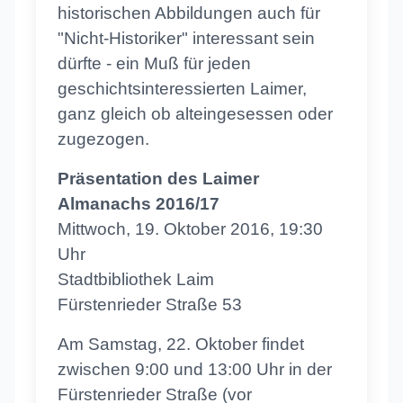
historischen Abbildungen auch für
"Nicht-Historiker" interessant sein
dürfte - ein Muß für jeden
geschichtsinteressierten Laimer,
ganz gleich ob alteingesessen oder
zugezogen.
Präsentation des Laimer
Almanachs 2016/17
Mittwoch, 19. Oktober 2016, 19:30
Uhr
Stadtbibliothek Laim
Fürstenrieder Straße 53
Am Samstag, 22. Oktober findet
zwischen 9:00 und 13:00 Uhr in der
Fürstenrieder Straße (vor