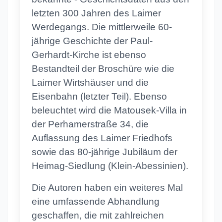
letzten 300 Jahren des Laimer
Werdegangs. Die mittlerweile 60-
jährige Geschichte der Paul-
Gerhardt-Kirche ist ebenso
Bestandteil der Broschüre wie die
Laimer Wirtshäuser und die
Eisenbahn (letzter Teil). Ebenso
beleuchtet wird die Matousek-Villa in
der Perhamerstraße 34, die
Auflassung des Laimer Friedhofs
sowie das 80-jährige Jubiläum der
Heimag-Siedlung (Klein-Abessinien).
Die Autoren haben ein weiteres Mal
eine umfassende Abhandlung
geschaffen, die mit zahlreichen