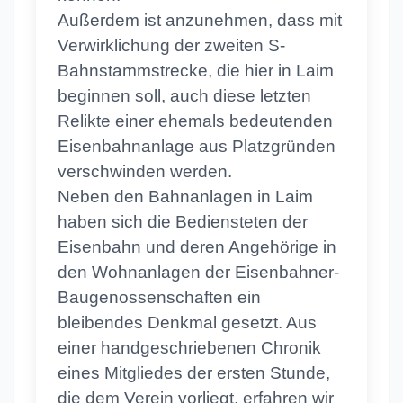
Außerdem ist anzunehmen, dass mit
Verwirklichung der zweiten S-
Bahnstammstrecke, die hier in Laim
beginnen soll, auch diese letzten
Relikte einer ehemals bedeutenden
Eisenbahnanlage aus Platzgründen
verschwinden werden.
Neben den Bahnanlagen in Laim
haben sich die Bediensteten der
Eisenbahn und deren Angehörige in
den Wohnanlagen der Eisenbahner-
Baugenossenschaften ein
bleibendes Denkmal gesetzt. Aus
einer handgeschriebenen Chronik
eines Mitgliedes der ersten Stunde,
die dem Verein vorliegt, erfahren wir