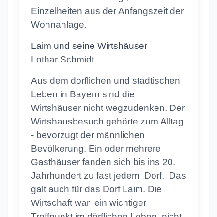
Einzelheiten aus der Anfangszeit der
Wohnanlage.
Laim und seine Wirtshäuser
Lothar Schmidt
Aus dem dörflichen und städtischen
Leben in Bayern sind die
Wirtshäuser nicht wegzudenken. Der
Wirtshausbesuch gehörte zum Alltag
- bevorzugt der männlichen
Bevölkerung. Ein oder mehrere
Gasthäuser fanden sich bis ins 20.
Jahrhundert zu fast jedem Dorf. Das
galt auch für das Dorf Laim. Die
Wirtschaft war ein wichtiger
Treffpunkt im dörflichen Leben, nicht