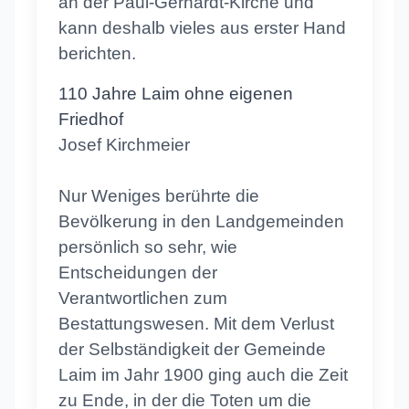
an der Paul-Gerhardt-Kirche und
kann deshalb vieles aus erster Hand
berichten.
110 Jahre Laim ohne eigenen
Friedhof
Josef Kirchmeier
Nur Weniges berührte die
Bevölkerung in den Landgemeinden
persönlich so sehr, wie
Entscheidungen der
Verantwortlichen zum
Bestattungswesen. Mit dem Verlust
der Selbständigkeit der Gemeinde
Laim im Jahr 1900 ging auch die Zeit
zu Ende, in der die Toten um die