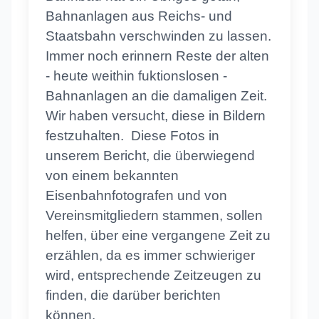
Bahnanlagen aus Reichs- und
Staatsbahn verschwinden zu lassen.
Immer noch erinnern Reste der alten
- heute weithin fuktionslosen -
Bahnanlagen an die damaligen Zeit.
Wir haben versucht, diese in Bildern
festzuhalten. Diese Fotos in
unserem Bericht, die überwiegend
von einem bekannten
Eisenbahnfotografen und von
Vereinsmitgliedern stammen, sollen
helfen, über eine vergangene Zeit zu
erzählen, da es immer schwieriger
wird, entsprechende Zeitzeugen zu
finden, die darüber berichten
können.