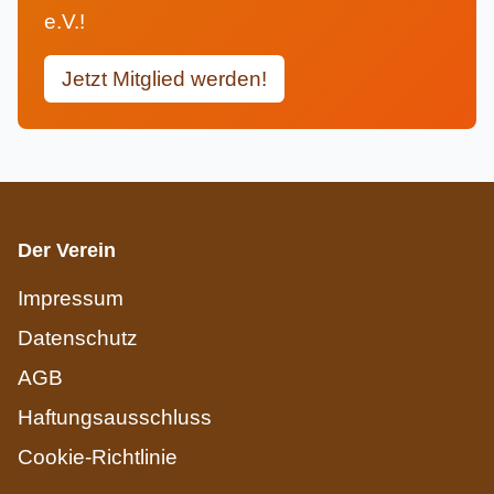
e.V.!
Jetzt Mitglied werden!
Der Verein
Impressum
Datenschutz
AGB
Haftungsausschluss
Cookie-Richtlinie