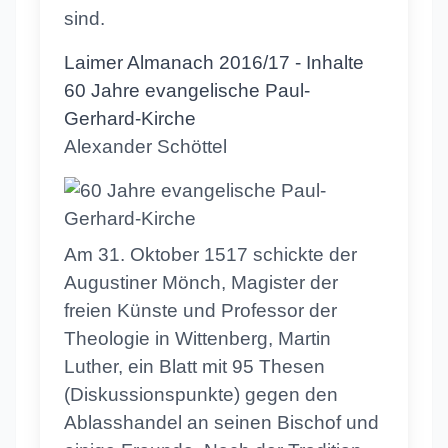
sind.
Laimer Almanach 2016/17 - Inhalte
60 Jahre evangelische Paul-
Gerhard-Kirche
Alexander Schöttel
Am 31. Oktober 1517 schickte der
Augustiner Mönch, Magister der
freien Künste und Professor der
Theologie in Wittenberg, Martin
Luther, ein Blatt mit 95 Thesen
(Diskussionspunkte) gegen den
Ablasshandel an seinen Bischof und