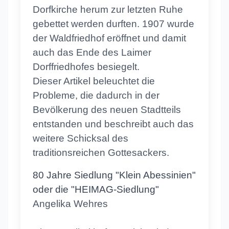
Dorfkirche herum zur letzten Ruhe
gebettet werden durften. 1907 wurde
der Waldfriedhof eröffnet und damit
auch das Ende des Laimer
Dorffriedhofes besiegelt.
Dieser Artikel beleuchtet die
Probleme, die dadurch in der
Bevölkerung des neuen Stadtteils
entstanden und beschreibt auch das
weitere Schicksal des
traditionsreichen Gottesackers.
80 Jahre Siedlung "Klein Abessinien"
oder die "HEIMAG-Siedlung"
Angelika Wehres