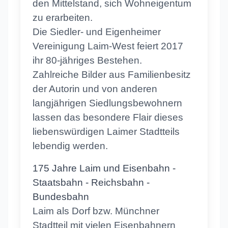
den Mittelstand, sich Wohneigentum
zu erarbeiten.
Die Siedler- und Eigenheimer
Vereinigung Laim-West feiert 2017
ihr 80-jähriges Bestehen.
Zahlreiche Bilder aus Familienbesitz
der Autorin und von anderen
langjährigen Siedlungsbewohnern
lassen das besondere Flair dieses
liebenswürdigen Laimer Stadtteils
lebendig werden.
175 Jahre Laim und Eisenbahn -
Staatsbahn - Reichsbahn -
Bundesbahn
Laim als Dorf bzw. Münchner
Stadtteil mit vielen Eisenbahnern