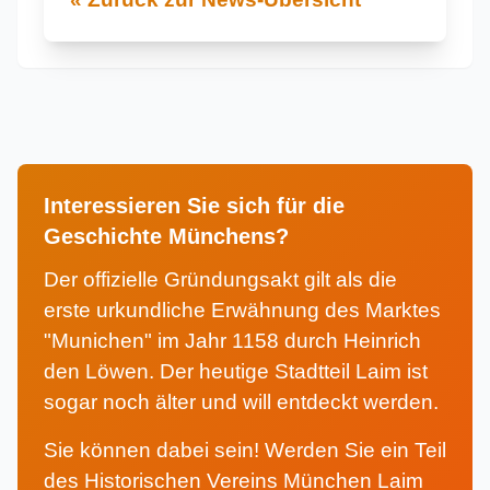
Interessieren Sie sich für die
Geschichte Münchens?
Der offizielle Gründungsakt gilt als die
erste urkundliche Erwähnung des Marktes
"Munichen" im Jahr 1158 durch Heinrich
den Löwen. Der heutige Stadtteil Laim ist
sogar noch älter und will entdeckt werden.
Sie können dabei sein! Werden Sie ein Teil
des Historischen Vereins München Laim