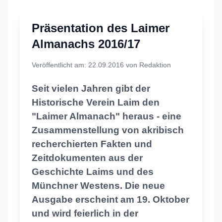
Präsentation des Laimer
Almanachs 2016/17
Veröffentlicht am: 22.09.2016 von Redaktion
Seit vielen Jahren gibt der
Historische Verein Laim den
"Laimer Almanach" heraus - eine
Zusammenstellung von akribisch
recherchierten Fakten und
Zeitdokumenten aus der
Geschichte Laims und des
Münchner Westens. Die neue
Ausgabe erscheint am 19. Oktober
und wird feierlich in der