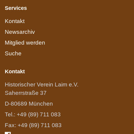
Services
Kontakt
Newsarchiv
Mitglied werden
Suche
Kontakt
Historischer Verein Laim e.V.
Saherrstraße 37
D-80689 München
Tel.: +49 (89) 711 083
Fax: +49 (89) 711 083