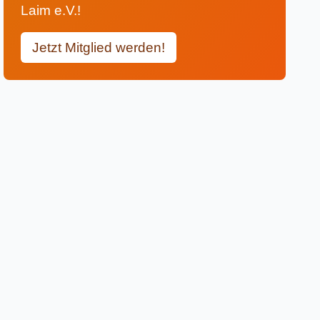
Laim e.V.!
Jetzt Mitglied werden!