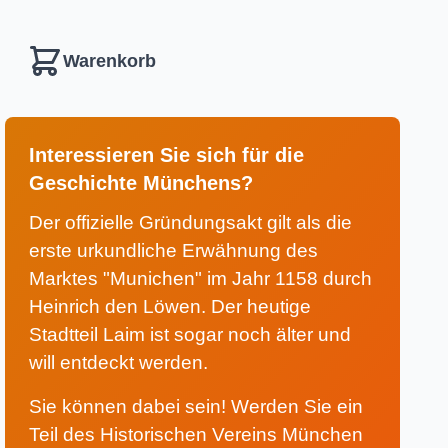
Warenkorb
Interessieren Sie sich für die
Geschichte Münchens?
Der offizielle Gründungsakt gilt als die
erste urkundliche Erwähnung des
Marktes "Munichen" im Jahr 1158 durch
Heinrich den Löwen. Der heutige
Stadtteil Laim ist sogar noch älter und
will entdeckt werden.
Sie können dabei sein! Werden Sie ein
Teil des Historischen Vereins München