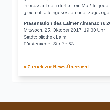
interessant sein dürfte - ein Muß für jed
gleich ob alteingesessen oder zugezoge
Präsentation des Laimer Almanachs 2
Mittwoch, 25. Oktober 2017, 19.30 Uhr
Stadtbibliothek Laim
Fürstenrieder Straße 53
« Zurück zur News-Übersicht