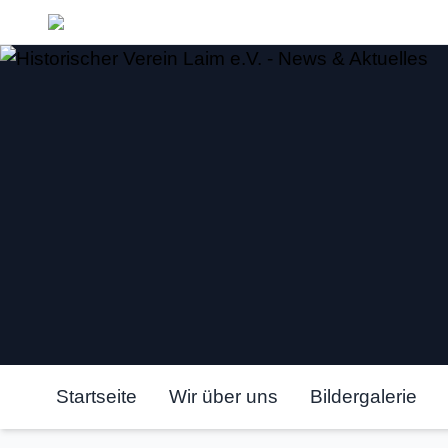
Historischer Ve
Startseite
Wir über uns
Bildergalerie